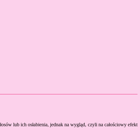
łosów lub ich osłabienia, jednak na wygląd, czyli na całościowy efekt