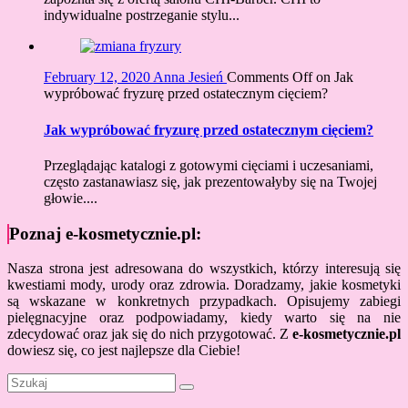
indywidualne postrzeganie stylu...
February 12, 2020
Anna Jesień
Comments Off
on Jak
wypróbować fryzurę przed ostatecznym cięciem?
Jak wypróbować fryzurę przed ostatecznym cięciem?
Przeglądając katalogi z gotowymi cięciami i uczesaniami,
często zastanawiasz się, jak prezentowałyby się na Twojej
głowie....
Poznaj e-kosmetycznie.pl:
Nasza strona jest adresowana do wszystkich, którzy interesują się
kwestiami mody, urody oraz zdrowia. Doradzamy, jakie kosmetyki
są wskazane w konkretnych przypadkach. Opisujemy zabiegi
pielęgnacyjne oraz podpowiadamy, kiedy warto się na nie
zdecydować oraz jak się do nich przygotować. Z
e-kosmetycznie.pl
dowiesz się, co jest najlepsze dla Ciebie!