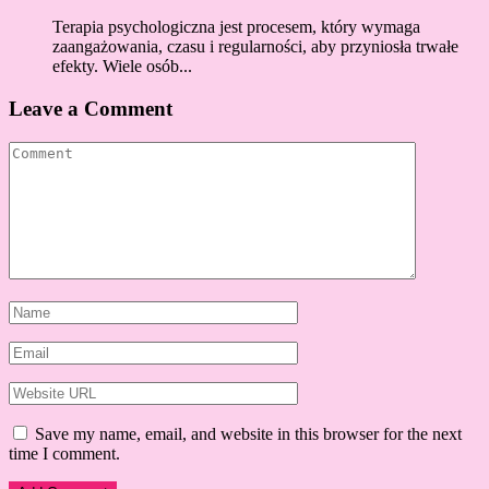
Terapia psychologiczna jest procesem, który wymaga
zaangażowania, czasu i regularności, aby przyniosła trwałe
efekty. Wiele osób...
Leave a Comment
Save my name, email, and website in this browser for the next
time I comment.