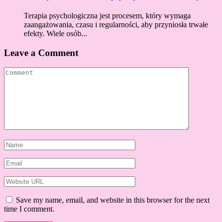
Terapia psychologiczna jest procesem, który wymaga
zaangażowania, czasu i regularności, aby przyniosła trwałe
efekty. Wiele osób...
Leave a Comment
Save my name, email, and website in this browser for the next
time I comment.